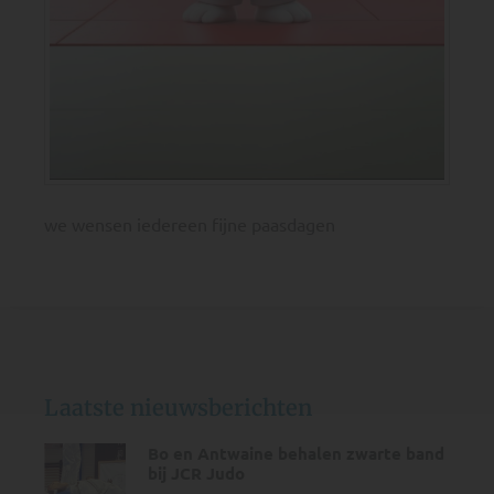
we wensen iedereen fijne paasdagen
Laatste nieuwsberichten
Bo en Antwaine behalen zwarte band
bij JCR Judo