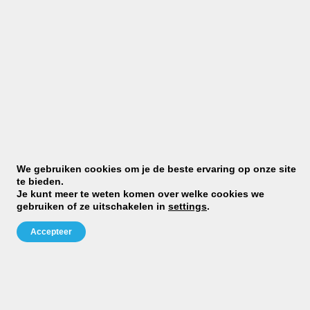
Onze sponsors
We gebruiken cookies om je de beste ervaring op onze site
te bieden.
Je kunt meer te weten komen over welke cookies we
gebruiken of ze uitschakelen in
settings
.
Accepteer