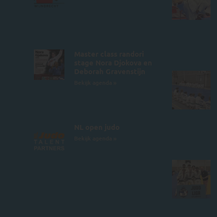
Master class randori
stage Nora Djokova en
Deborah Gravenstijn
Bekijk agenda »
NL open judo
Bekijk agenda »