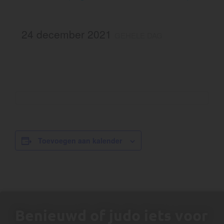
24 december 2021
GEHELE DAG
Toevoegen aan kalender
Benieuwd of judo iets voor