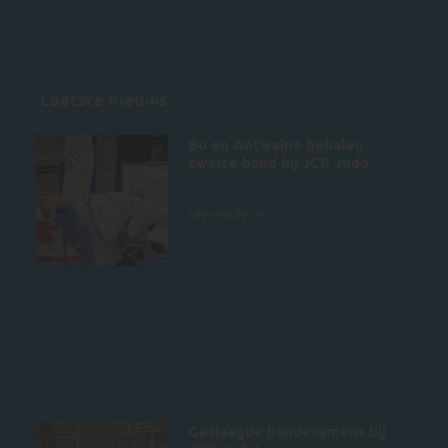
Laatste nieuws
Bo en Antwaine behalen
zwarte band bij JCR Judo
5 juli 2026
Lees verder »
Geslaagde bandexamens bij