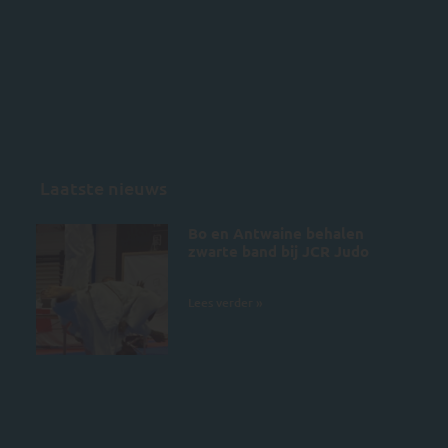
Laatste nieuws
Bo en Antwaine behalen
zwarte band bij JCR Judo
5 juli 2026
Lees verder »