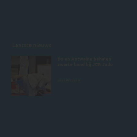
Laatste nieuws
Bo en Antwaine behalen
zwarte band bij JCR Judo
5 juli 2026
Lees verder »