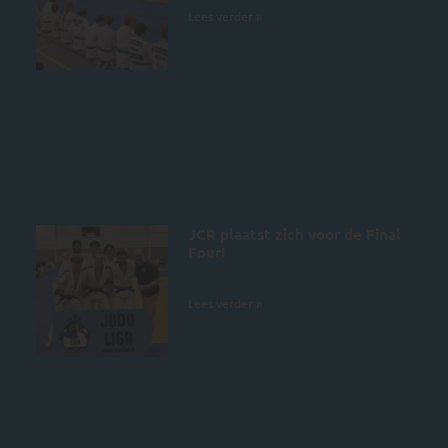
Lees verder »
JCR plaatst zich voor de Final
Four!
28 juni 2026
Lees verder »