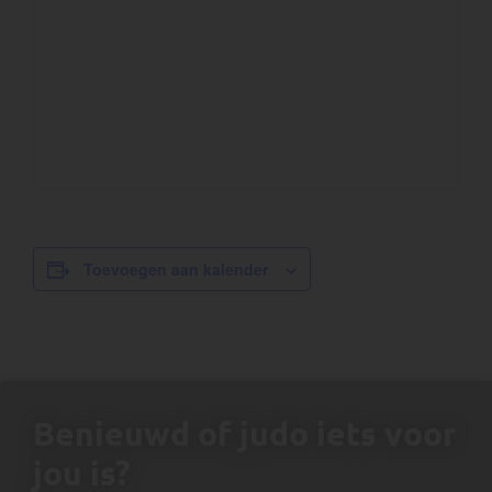
Toevoegen aan kalender
Benieuwd of judo iets voor
jou is?