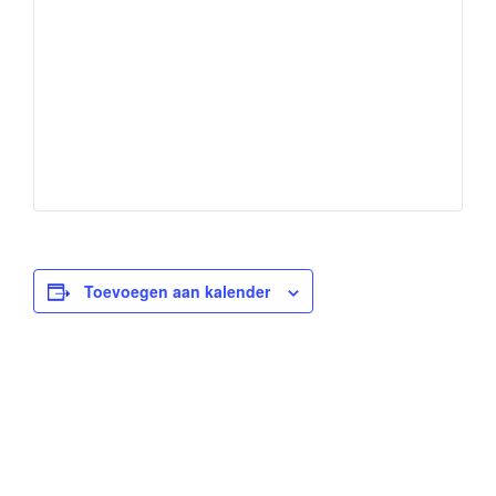
Toevoegen aan kalender