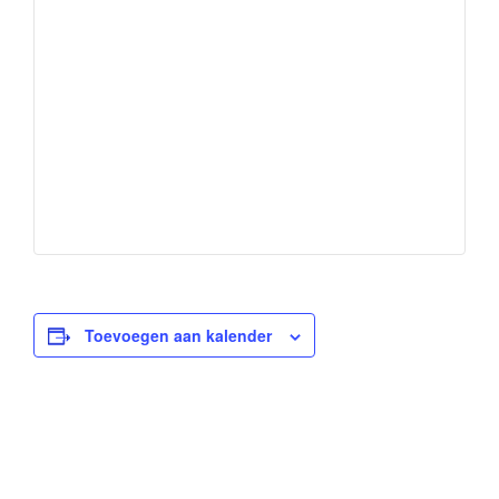
Toevoegen aan kalender