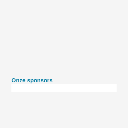
Onze sponsors