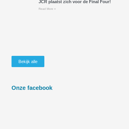
JCR plaatst zich voor de Final Four!
Read More »
Bekijk alle
Onze facebook