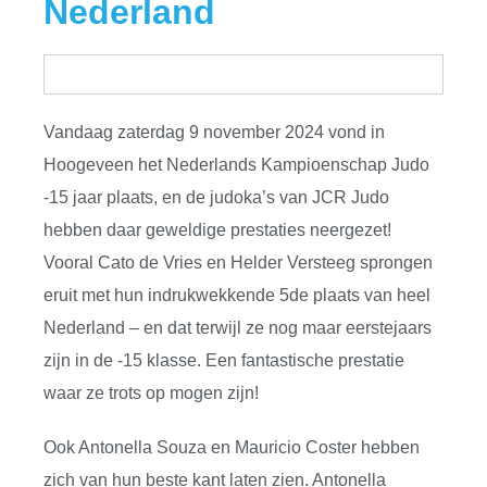
Nederland
Vandaag zaterdag 9 november 2024 vond in
Hoogeveen het Nederlands Kampioenschap Judo
-15 jaar plaats, en de judoka’s van JCR Judo
hebben daar geweldige prestaties neergezet!
Vooral Cato de Vries en Helder Versteeg sprongen
eruit met hun indrukwekkende 5de plaats van heel
Nederland – en dat terwijl ze nog maar eerstejaars
zijn in de -15 klasse. Een fantastische prestatie
waar ze trots op mogen zijn!
Ook Antonella Souza en Mauricio Coster hebben
zich van hun beste kant laten zien. Antonella