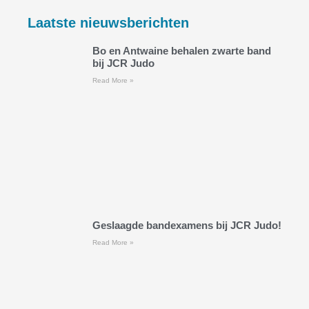
Laatste nieuwsberichten
Bo en Antwaine behalen zwarte band
bij JCR Judo
Read More »
Geslaagde bandexamens bij JCR Judo!
Read More »