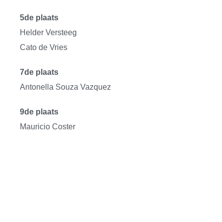
5de plaats
Helder Versteeg
Cato de Vries
7de plaats
Antonella Souza Vazquez
9de plaats
Mauricio Coster