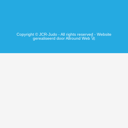
Copyright © JCR-Judo - All rights reserved - Website
gerealiseerd door Allround Web 🚀