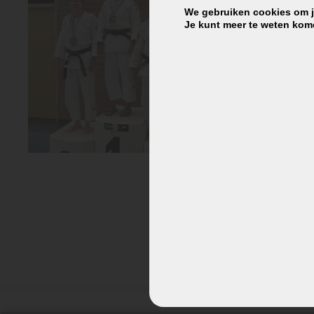
We gebruiken cookies om je
Je kunt meer te weten kom