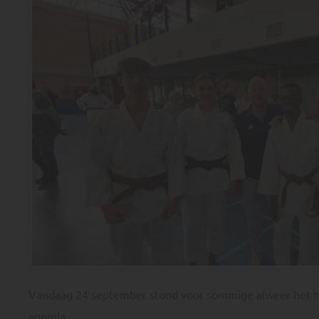
Vandaag 24 september stond voor sommige alweer het t
agenda.