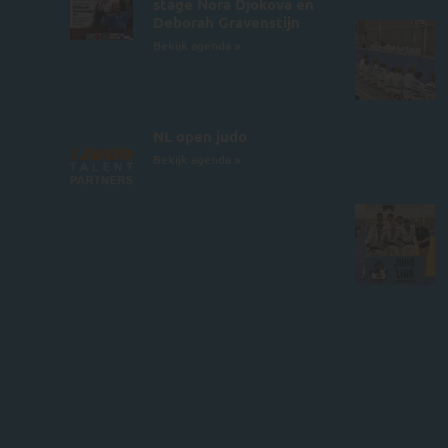
stage Nora Djokova en
Deborah Gravenstijn
Bekijk agenda »
NL open judo
Bekijk agenda »