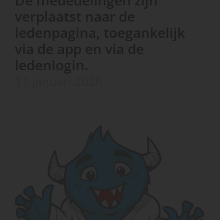
De mededelingen zijn
verplaatst naar de
ledenpagina, toegankelijk
via de app en via de
ledenlogin.
11 januari 2026