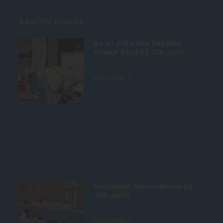
Laatste nieuws
Bo en Antwaine behalen
zwarte band bij JCR Judo
5 juli 2026
Lees verder »
Geslaagde bandexamens bij
JCR Judo!
4 juli 2026
Lees verder »