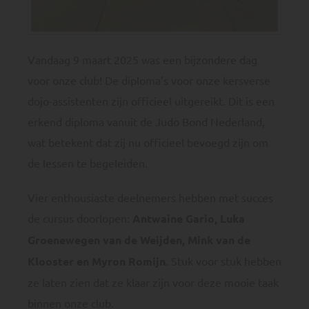
Vandaag 9 maart 2025 was een bijzondere dag
voor onze club! De diploma’s voor onze kersverse
dojo-assistenten zijn officieel uitgereikt. Dit is een
erkend diploma vanuit de Judo Bond Nederland,
wat betekent dat zij nu officieel bevoegd zijn om
de lessen te begeleiden.
Vier enthousiaste deelnemers hebben met succes
de cursus doorlopen:
Antwaine Gario, Luka
Groenewegen van de Weijden, Mink van de
Klooster en Myron Romijn
. Stuk voor stuk hebben
ze laten zien dat ze klaar zijn voor deze mooie taak
binnen onze club.