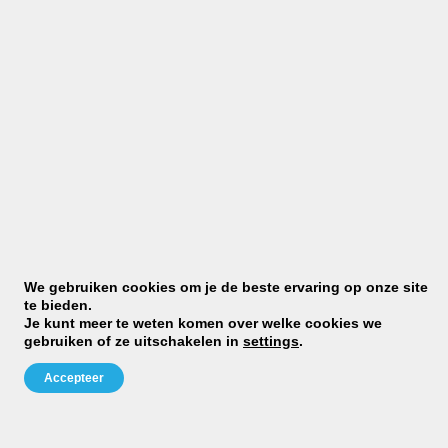
We gebruiken cookies om je de beste ervaring op onze site
te bieden.
Je kunt meer te weten komen over welke cookies we
gebruiken of ze uitschakelen in
settings
.
Accepteer