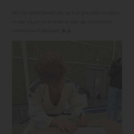
Wij zijn ontzettend trots op hun prestatie en kijken
ernaar uit om ze in actie te zien als assistenten.
Gefeliciteerd allemaal!