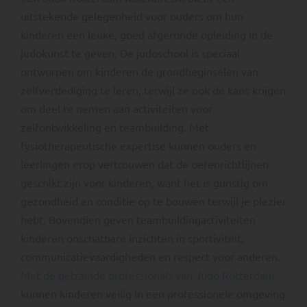
uitstekende gelegenheid voor ouders om hun
kinderen een leuke, goed afgeronde opleiding in de
judokunst te geven. De judoschool is speciaal
ontworpen om kinderen de grondbeginselen van
zelfverdediging te leren, terwijl ze ook de kans krijgen
om deel te nemen aan activiteiten voor
zelfontwikkeling en teambuilding. Met
fysiotherapeutische expertise kunnen ouders en
leerlingen erop vertrouwen dat de oefenrichtlijnen
geschikt zijn voor kinderen, want het is gunstig om
gezondheid en conditie op te bouwen terwijl je plezier
hebt. Bovendien geven teambuildingactiviteiten
kinderen onschatbare inzichten in sportiviteit,
communicatievaardigheden en respect voor anderen.
Met de getrainde professionals van Judo Rotterdam
kunnen kinderen veilig in een professionele omgeving