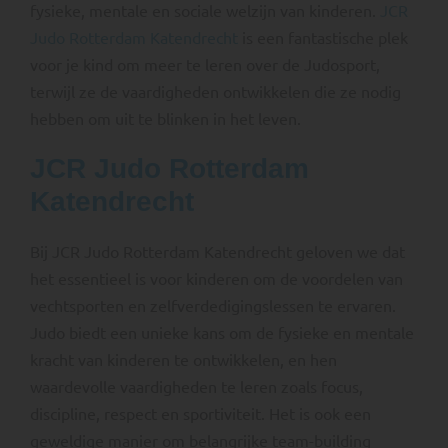
fysieke, mentale en sociale welzijn van kinderen.
JCR
Judo Rotterdam Katendrecht
is een fantastische plek
voor je kind om meer te leren over de Judosport,
terwijl ze de vaardigheden ontwikkelen die ze nodig
hebben om uit te blinken in het leven.
JCR Judo Rotterdam
Katendrecht
Bij JCR Judo Rotterdam Katendrecht geloven we dat
het essentieel is voor kinderen om de voordelen van
vechtsporten en zelfverdedigingslessen te ervaren.
Judo biedt een unieke kans om de fysieke en mentale
kracht van kinderen te ontwikkelen, en hen
waardevolle vaardigheden te leren zoals focus,
discipline, respect en sportiviteit. Het is ook een
geweldige manier om belangrijke team-building